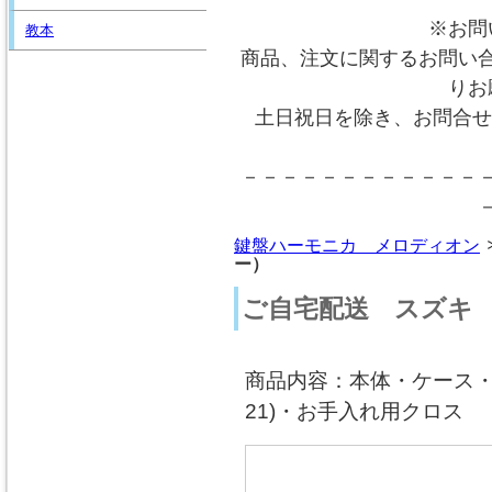
※お問
教本
商品、注文に関するお問い
りお
土日祝日を除き、お問合せ
－－－－－－－－－－－－
鍵盤ハーモニカ メロディオン
ー）
ご自宅配送 スズキ
商品内容：本体・ケース・卓奏
21)・お手入れ用クロス