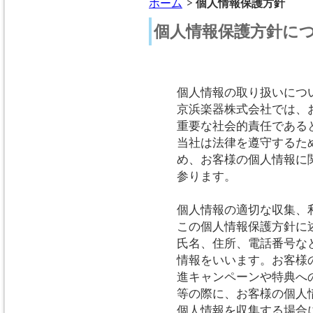
ホーム
個人情報保護方針
個人情報保護方針に
個人情報の取り扱いにつ
京浜楽器株式会社では、
重要な社会的責任である
当社は法律を遵守するた
め、お客様の個人情報に
参ります。
個人情報の適切な収集、
この個人情報保護方針に
氏名、住所、電話番号な
情報をいいます。お客様
進キャンペーンや特典へ
等の際に、お客様の個人
個人情報を収集する場合