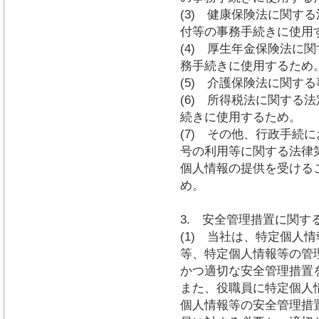
(3) 健康保険法に関す
付等の事務手続きに使用
(4) 厚生年金保険法に
務手続きに使用するため
(5) 介護保険法に関す
(6) 所得税法に関する
続きに使用するため。
(7) その他、行政手続
号の利用等に関する法律第
個人情報の提供を受ける
め。
3. 安全管理措置に関す
(1) 当社は、特定個人
等、特定個人情報等の管
かつ適切な安全管理措置
また、役職員に特定個人
個人情報等の安全管理措