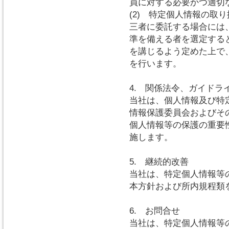
員に対する必要かつ適切
(2) 特定個人情報の取
三者に委託する場合には
準を備える者を選定する
を講じるよう定めた上で
を行います。
4. 関係法令、ガイドラ
当社は、個人情報及び特
情報保護委員会およびそ
個人情報等の保護の重要
施します。
5. 継続的改善
当社は、特定個人情報等
本方針および所内規程類
6. お問合せ
当社は、特定個人情報等