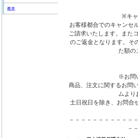
教本
※キ
お客様都合でのキャンセル
ご請求いたします。また
のご返金となります。そ
た額の
※お問
商品、注文に関するお問
ムより
土日祝日を除き、お問合
－－－－－－－－－－－
－