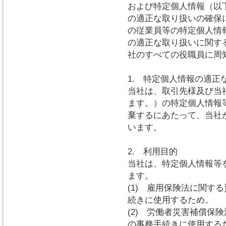
および特定個人情報（以
の適正な取り扱いの確保
の従業員等の特定個人情
の適正な取り扱いに関す
社のすべての役職員に周
1. 特定個人情報の適正
当社は、取引先様及び当
ます。）の特定個人情報
棄するにあたって、当社
います。
2. 利用目的
当社は、特定個人情報等
ます。
(1) 雇用保険法に関す
続きに使用するため。
(2) 労働者災害補償保
の事務手続きに使用する