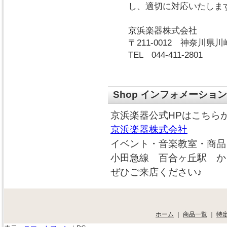
し、適切に対応いたしま
京浜楽器株式会社
〒211-0012 神奈川県
TEL 044-411-2801
Shop インフォメーション
京浜楽器公式HPはこちら
京浜楽器株式会社
イベント・音楽教室・商品
小田急線 百合ヶ丘駅 か
ぜひご来店ください♪
ホーム
｜
商品一覧
｜
特